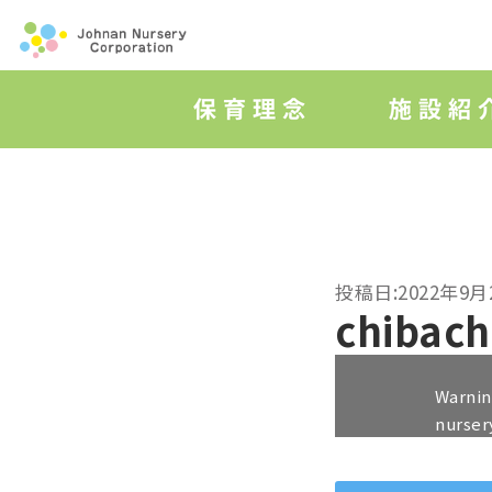
投稿日:2022年9月
chibac
Warni
nurser