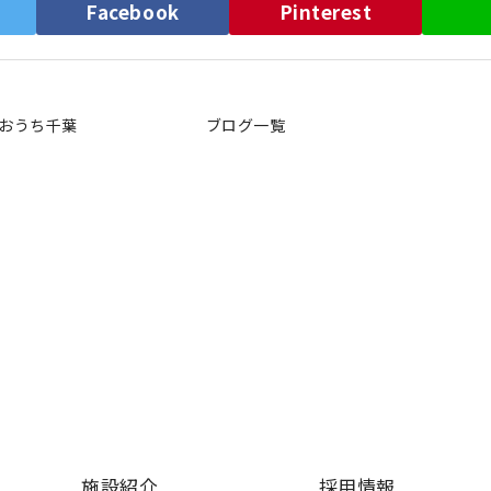
）
Facebook
Pinterest
おうち千葉
ブログ一覧
施設紹介
採用情報