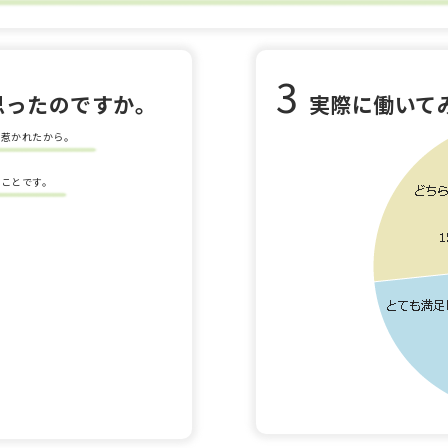
3
思ったのですか。
実際に働いて
に惹かれたから。
ことです。