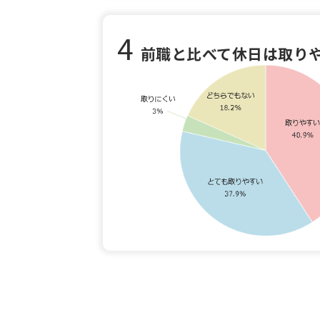
4
前職と比べて休日は取り