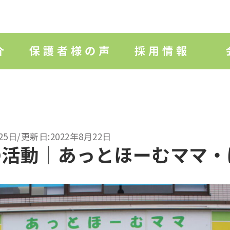
25日/更新日:2022年8月22日
の活動｜あっとほーむママ・