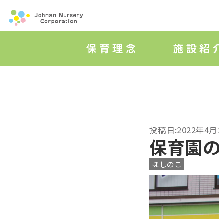
投稿日:2022年4月
保育園
ほしのこ