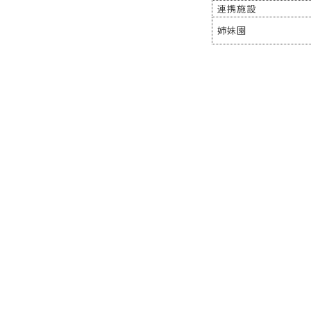
連携施設
姉妹園