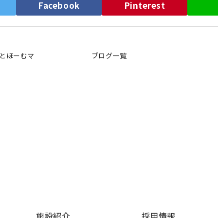
）
Facebook
Pinterest
とほーむマ
ブログ一覧
施設紹介
採用情報