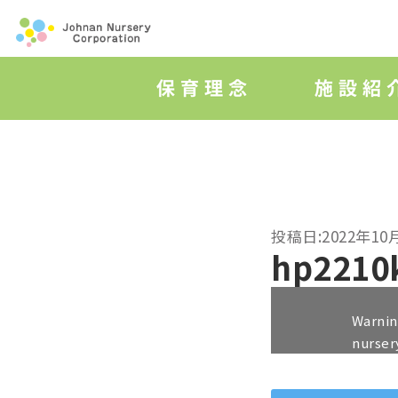
投稿日:2022年10
hp2210
Warni
nurser