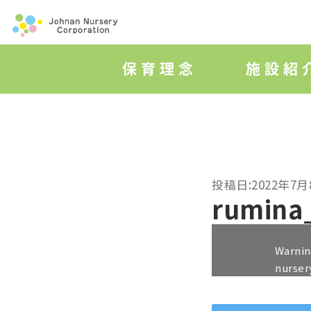
投稿日:2022年7月
rumina
Warni
nurser