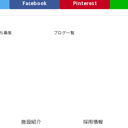
）
Facebook
Pinterest
ち幕張
ブログ一覧
施設紹介
採用情報