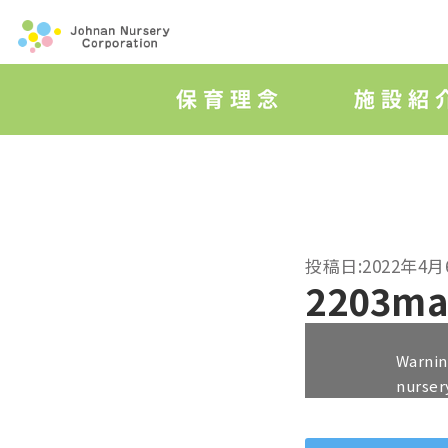
投稿日:2022年4月
2203ma
Warni
nurser