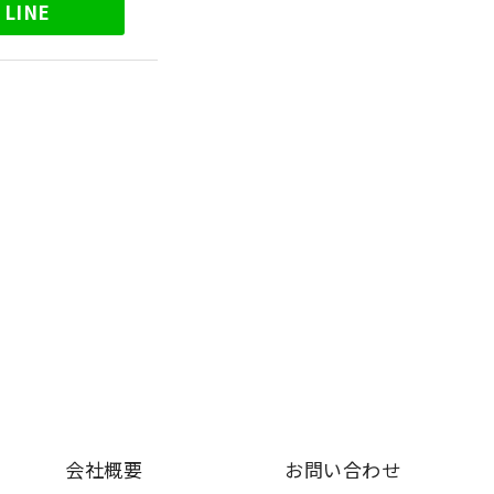
LINE
会社概要
お問い合わせ