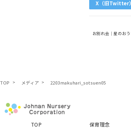
X（旧Twitter
お別れ会｜星のおう
TOP
メディア
2203makuhari_sotsuen05
TOP
保育理念