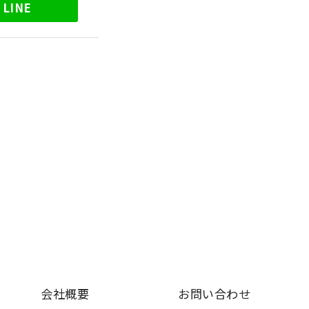
LINE
会社概要
お問い合わせ