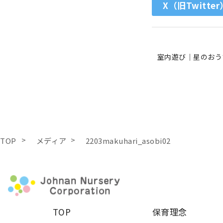
X（旧Twitter
室内遊び｜星のおう
TOP
メディア
2203makuhari_asobi02
TOP
保育理念