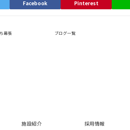
）
Facebook
Pinterest
ち幕張
ブログ一覧
施設紹介
採用情報