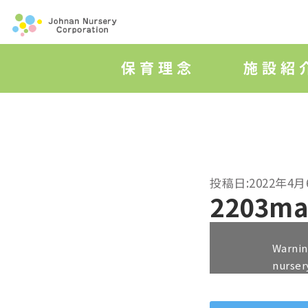
投稿日:2022年4月
2203ma
Warni
nurser