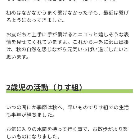
初めはなかなかうまく繋げなかった子も、最近は繋げ
るようになってきました。
お友だちと上手に手が繋げるとニコっと嬉しそうな表
情を見せてくれていますよ。これから戸外に沢山出掛
け、秋の自然を感じながら元気いっぱい過ごしたいと
思います。
2歳児の活動（りす組）
いつの間にか季節は秋へ。早いものでりす組での生活
も半年が経ちました。
お気に入りの水筒を持って行く事で、お散歩がより楽
しいものになりました。