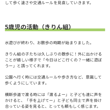
して歩く速さや交通ルールを見直していきます。
5歳児の活動（きりん組）
水遊びが終わり、お散歩の時期が始まりました。
きりん組の子たちは久しぶりの散歩に！外に出かける
ことが嬉しい様子で「今日はどこ行くの？一緒に遊ぼ
うー」と誘ってくれます。
公園へ行く時には交通ルールや歩き方など、意識して
歩くようにしています。
横断歩道で渡る時には「渡るよー」と子ども達に声を
かけると、「手を上げてー」と子ども同士で声を掛け
合っている姿を見ると、とっても頼もしく感じます。