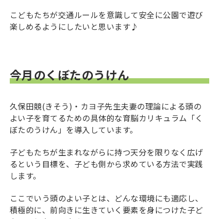
こどもたちが交通ルールを意識して安全に公園で遊び
楽しめるようにしたいと思います♪
今月のくぼたのうけん
久保田競(きそう)・カヨ子先生夫妻の理論による頭の
よい子を育てるための具体的な育脳カリキュラム「く
ぼたのうけん」を導入しています。
子どもたちが生まれながらに持つ天分を限りなく広げ
るという目標を、子ども側から求めている方法で実践
します。
ここでいう頭のよい子とは、どんな環境にも適応し、
積極的に、前向きに生きていく要素を身につけた子ど