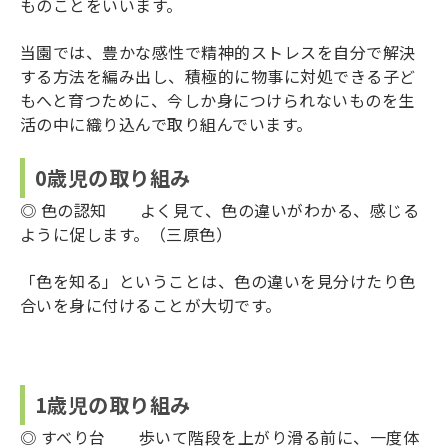
ものことをいいます。
当園では、豊かな感性で精神的ストレスを自分で解決
する方法を編み出し、積極的に物事に対処できる子ど
もへと育つために、今しか身につけられないものを生
活の中に織り込んで取り組んでいます。
0歳児の取り組み
◎ 色の認知 よく見て、色の違いがわかる、感じる
ように促します。（三原色）
「色を知る」ということは、色の違いを見分けたり色
合いを身に付けることが大切です。
1歳児の取り組み
◎ すべり台 歩いて階段を上がり滑る前に、一度体