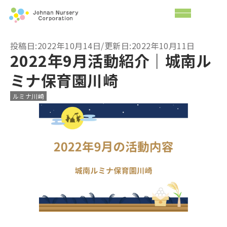
投稿日:2022年10月14日/更新日:2022年10月11日
2022年9月活動紹介｜城南ル
ミナ保育園川崎
ルミナ川崎