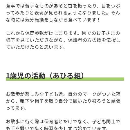
食事では苦手なものがあると首を振ったり、目をつぶ
ってみたりと表現が見られるようになりました。そん
な時には気分転換をしながら食べています！
これから保育参観がはじまります。園でのお子さまの
様子を見ていただきながら、保護者の方の技を伝授し
ていただけたらと思います。
1歳児の活動（あひる組）
お散歩が楽しみな子ども達。自分のマークがついた箱
から、靴下や帽子を取り自分で履いたり被ろうと頑張
ってます。
お散歩に行く際は保育者とだけでなく、子ども同士で
も手を繋いで歩く練習を少しずつ始めています。