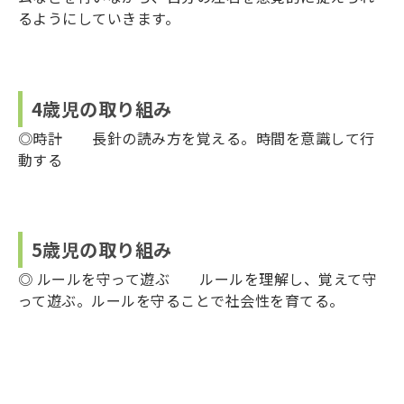
るようにしていきます。
4歳児の取り組み
◎時計 長針の読み方を覚える。時間を意識して行
動する
5歳児の取り組み
◎ ルールを守って遊ぶ ルールを理解し、覚えて守
って遊ぶ。ルールを守ることで社会性を育てる。