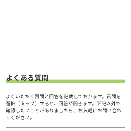
よくある質問
よくいただく質問と回答を記載しております。質問を
選択（タップ）すると、回答が開きます。下記以外で
確認したいことがありましたら、お気軽にお問い合わ
せください。