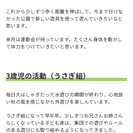
これから少しずつ歩く距離を伸ばして、今まで行けな
かった公園で新しい遊具を使って遊んでいきたいなと
思います。
来月は運動会が待っています。たくさん身体を動かし
て体力をつけていきたいと思います。
3歳児の活動（うさぎ組）
毎日大はしゃぎだった水遊びの期間が終わり、心地良
い秋の風を感じながら外遊びを楽しんでいます。
うさぎ組になって早半年。少しずつお兄さんお姉さん
らしくなっている子ども達は、集団での遊びやルール
のある遊びにも取り組めるようになってきました。