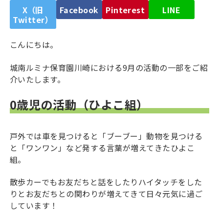
X（旧
Facebook
Pinterest
LINE
Twitter）
こんにちは。
城南ルミナ保育園川崎における9月の活動の一部をご紹
介いたします。
0歳児の活動（ひよこ組）
戸外では車を見つけると「ブーブー」動物を見つける
と「ワンワン」など発する言葉が増えてきたひよこ
組。
散歩カーでもお友だちと話をしたりハイタッチをした
りとお友だちとの関わりが増えてきて日々元気に過ご
しています！