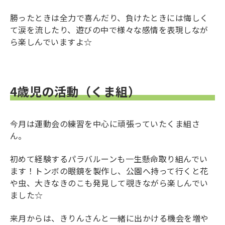
勝ったときは全力で喜んだり、負けたときには悔しく
て涙を流したり、遊びの中で様々な感情を表現しなが
ら楽しんでいますよ☆
4歳児の活動（くま組）
今月は運動会の練習を中心に頑張っていたくま組さ
ん。
初めて経験するパラバルーンも一生懸命取り組んでい
ます！トンボの眼鏡を製作し、公園へ持って行くと花
や虫、大きなきのこも発見して覗きながら楽しんでい
ました☆
来月からは、きりんさんと一緒に出かける機会を増や