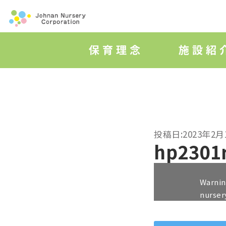
投稿日:2023年2月
hp2301
Warni
nurser