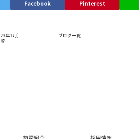
）
Facebook
Pinterest
23年1月）
ブログ一覧
川崎
施設紹介
採用情報