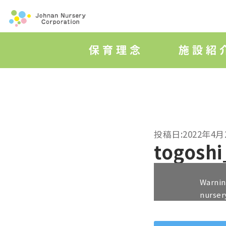
投稿日:2022年4月
togoshi
Warni
nurser