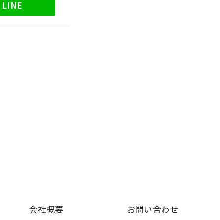
LINE
会社概要
お問い合わせ