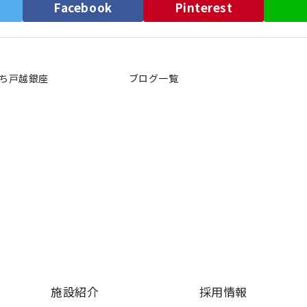
）
Facebook
Pinterest
ち戸越銀座
ブログ一覧
施設紹介
採用情報