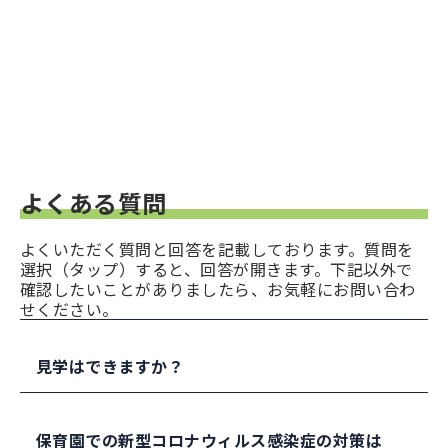
よくある質問
よくいただく質問と回答を記載しております。質問を
選択（タップ）すると、回答が開きます。下記以外で
確認したいことがありましたら、お気軽にお問い合わ
せください。
見学はできますか？
新型コロナウィルス感染症の状況ですが、可能な
範囲で見学の対応をおこなっております。
保育園での新型コロナウィルス感染症の対策は