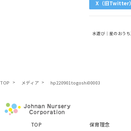
X（旧Twitter
水遊び｜星のおうち
TOP
メディア
hp220901togoshi00003
TOP
保育理念