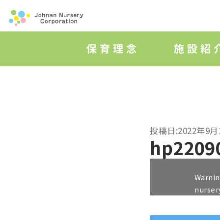
投稿日:2022年9月
hp2209
Warni
nurser