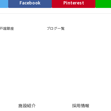
）
Facebook
Pinterest
戸越銀座
ブログ一覧
施設紹介
採用情報