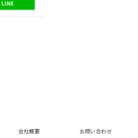
LINE
会社概要
お問い合わせ