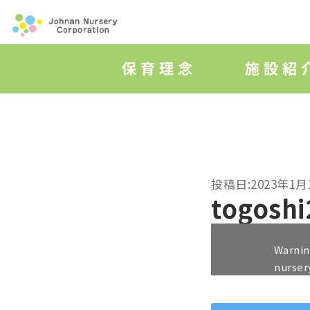
投稿日:2023年1月
togoshi
Warni
nurser