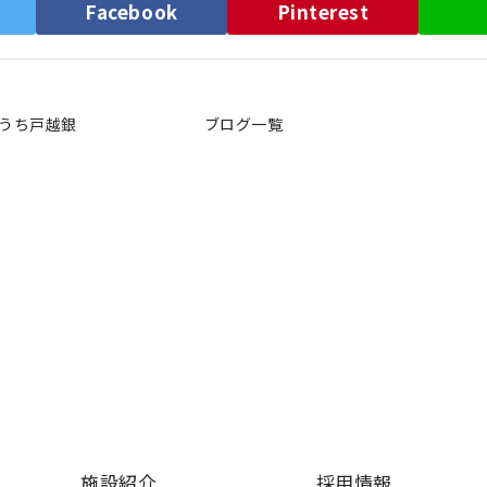
）
Facebook
Pinterest
うち戸越銀
ブログ一覧
施設紹介
採用情報