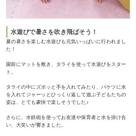
水遊びで暑さを吹き飛ばそう！
夏の暑さを楽しむ水遊びも元気いっぱいに行われまし
た！
園前にマットを敷き、タライを使って水遊びをスター
ト。
タライの中にズボッと手を入れてみたり、バケツに水
を入れてジャーッとひっくり返して遊ぶ子どもたちの
姿は、とても豪快で楽しそうでした♪
さらに、水鉄砲を使ってお友達や保育者と水を掛け合
い、大笑いが響きました。