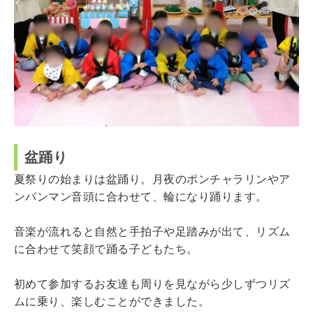
盆踊り
夏祭りの始まりは盆踊り。月夜のポンチャラリンやア
ンパンマン音頭に合わせて、輪になり踊ります。
音楽が流れると自然と手拍子や足踏みが出て、リズム
に合わせて笑顔で踊る子どもたち。
初めて参加するお友達も周りを見ながら少しずつリズ
ムに乗り、楽しむことができました。