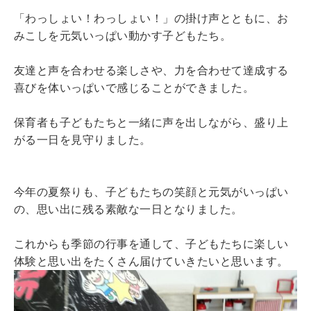
「わっしょい！わっしょい！」の掛け声とともに、お
みこしを元気いっぱい動かす子どもたち。
友達と声を合わせる楽しさや、力を合わせて達成する
喜びを体いっぱいで感じることができました。
保育者も子どもたちと一緒に声を出しながら、盛り上
がる一日を見守りました。
今年の夏祭りも、子どもたちの笑顔と元気がいっぱい
の、思い出に残る素敵な一日となりました。
これからも季節の行事を通して、子どもたちに楽しい
体験と思い出をたくさん届けていきたいと思います。