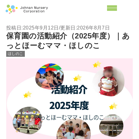
投稿日:2025年9月12日/更新日:2026年8月7日
保育園の活動紹介（2025年度）｜あ
っとほーむママ・ほしのこ
ほしのこ