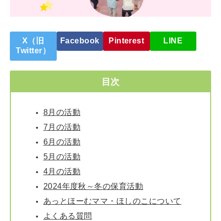
X（旧
Facebook
Pinterest
LINE
Twitter）
目次
8月の活動
7月の活動
6月の活動
5月の活動
4月の活動
2024年度秋～冬の保育活動
あっとほーむママ・ほしのこについて
よくある質問