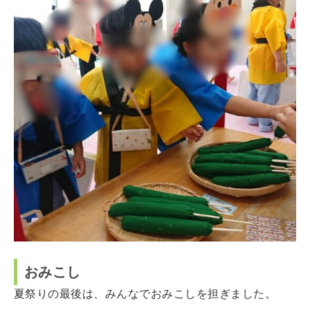
おみこし
夏祭りの最後は、みんなでおみこしを担ぎました。