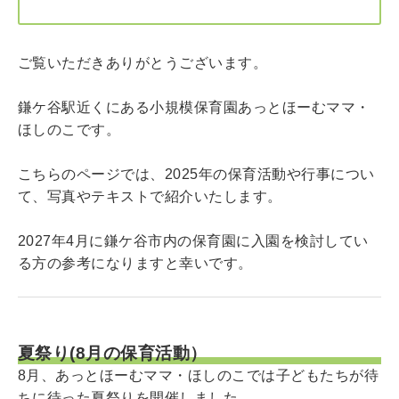
ご覧いただきありがとうございます。
鎌ケ谷駅近くにある小規模保育園あっとほーむママ・
ほしのこです。
こちらのページでは、2025年の保育活動や行事につい
て、写真やテキストで紹介いたします。
2027
年4月に鎌ケ谷市内の保育園に入園を検討してい
る方の参考になりますと幸いです。
夏祭り(8月の保育活動）
8月、あっとほーむママ・ほしのこでは子どもたちが待
ちに待った夏祭りを開催しました。