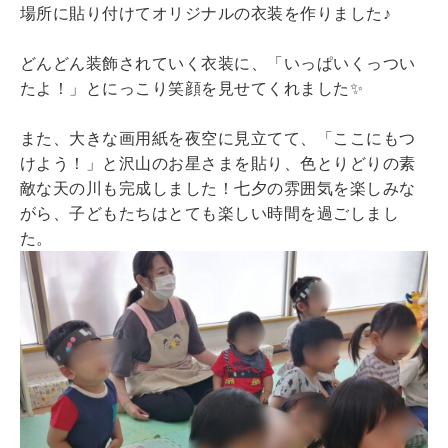
場所に貼り付けてオリジナルの衣装を作りました♪
どんどん装飾されていく衣装に、「いっぱいくっつい
たよ！」とにっこり笑顔を見せてくれました✨
また、大きな画用紙を夜空に見立てて、「ここにもつ
けよう！」と沢山のお星さまを貼り、色とりどりの素
敵な天の川も完成しました！七夕の雰囲気を楽しみな
がら、子どもたちはとても楽しい時間を過ごしまし
た。