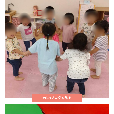
他のブログを見る