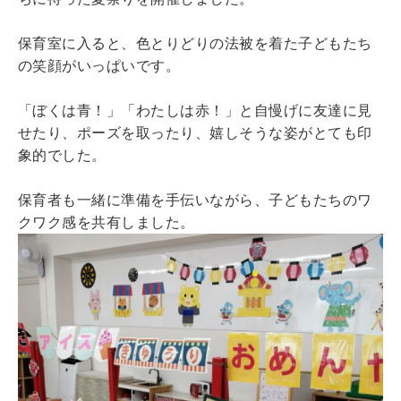
保育室に入ると、色とりどりの法被を着た子どもたち
の笑顔がいっぱいです。
「ぼくは青！」「わたしは赤！」と自慢げに友達に見
せたり、ポーズを取ったり、嬉しそうな姿がとても印
象的でした。
保育者も一緒に準備を手伝いながら、子どもたちのワ
クワク感を共有しました。