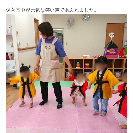
保育室中が元気な笑い声であふれました。