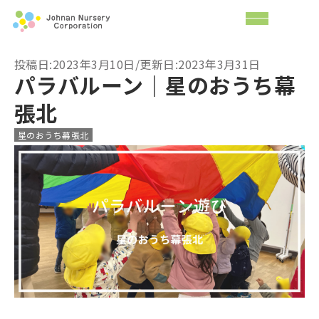
投稿日:2023年3月10日/更新日:2023年3月31日
パラバルーン｜星のおうち幕
張北
星のおうち幕張北