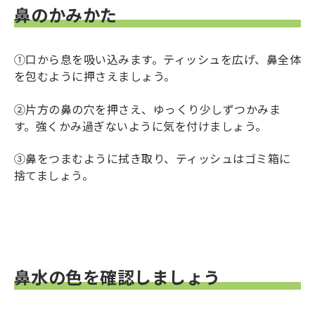
鼻のかみかた
①口から息を吸い込みます。ティッシュを広げ、鼻全体
を包むように押さえましょう。
②片方の鼻の穴を押さえ、ゆっくり少しずつかみま
す。強くかみ過ぎないように気を付けましょう。
③鼻をつまむように拭き取り、ティッシュはゴミ箱に
捨てましょう。
鼻水の色を確認しましょう