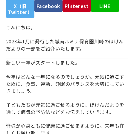
X（旧
Facebook
Pinterest
LINE
Twitter）
こんにちは。
2023年1月に発行した城南ルミナ保育園川崎のほけん
だよりの一部をご紹介いたします。
新しい一年がスタートしました。
今年はどんな一年になるのでしょうか。元気に過ごす
ために、食事、運動、睡眠のバランスを大切にしてい
きましょう。
子どもたちが元気に過ごせるように、ほけんだよりを
通して病気の予防法などをお伝えしていきます。
皆様が心身ともに健康に過ごせますように。来年も宜
しくお願い致します。