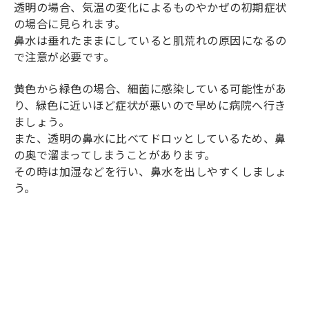
透明の場合、気温の変化によるものやかぜの初期症状
の場合に見られます。
鼻水は垂れたままにしていると肌荒れの原因になるの
で注意が必要です。
黄色から緑色の場合、細菌に感染している可能性があ
り、緑色に近いほど症状が悪いので早めに病院へ行き
ましょう。
また、透明の鼻水に比べてドロッとしているため、鼻
の奥で溜まってしまうことがあります。
その時は加湿などを行い、鼻水を出しやすくしましょ
う。