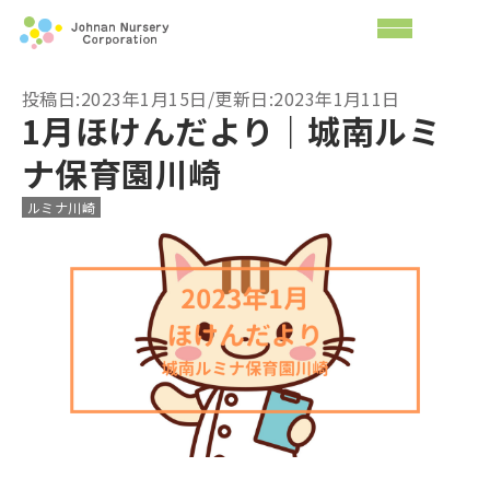
投稿日:2023年1月15日/更新日:2023年1月11日
1月ほけんだより｜城南ルミ
ナ保育園川崎
ルミナ川崎