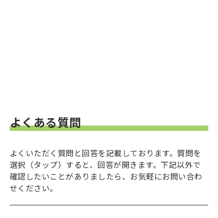
よくある質問
よくいただく質問と回答を記載しております。質問を
選択（タップ）すると、回答が開きます。下記以外で
確認したいことがありましたら、お気軽にお問い合わ
せください。