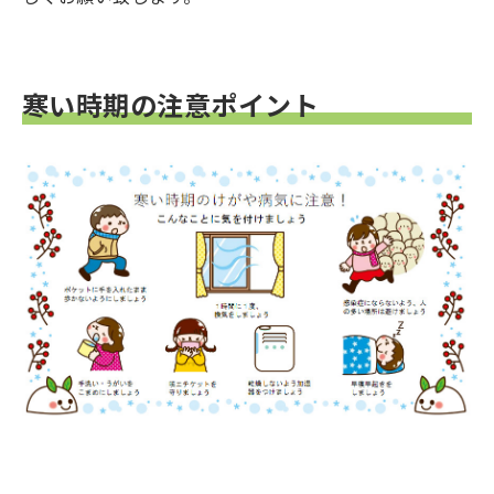
寒い時期の注意ポイント