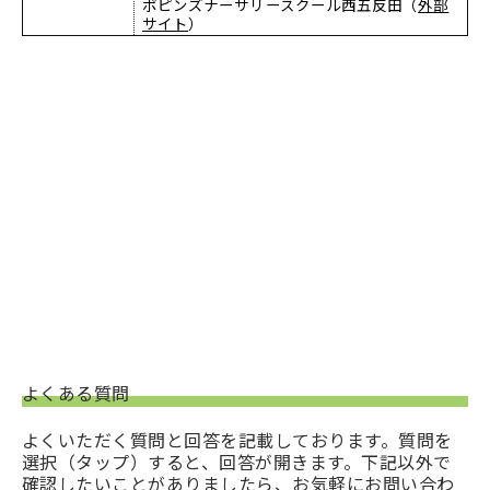
ポピンズナーサリースクール西五反田（
外部
サイト
）
よくある質問
よくいただく質問と回答を記載しております。質問を
選択（タップ）すると、回答が開きます。下記以外で
確認したいことがありましたら、お気軽にお問い合わ