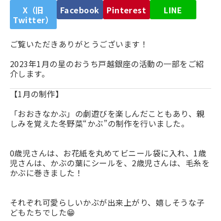
X（旧
Facebook
Pinterest
LINE
Twitter）
ご覧いただきありがとうございます！
2023年1月の星のおうち戸越銀座の活動の一部をご紹
介します。
【1月の制作】
「おおきなかぶ」の劇遊びを楽しんだこともあり、親
しみを覚えた冬野菜“かぶ”の制作を行いました。
0歳児さんは、お花紙を丸めてビニール袋に入れ、1歳
児さんは、かぶの葉にシールを、2歳児さんは、毛糸を
かぶに巻きました！
それぞれ可愛らしいかぶが出来上がり、嬉しそうな子
どもたちでした😁