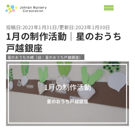
投稿日:2023年1月31日/更新日:2023年1月30日
1月の制作活動｜星のおうち
戸越銀座
星のおうち大崎（旧：星のおうち戸越銀座）