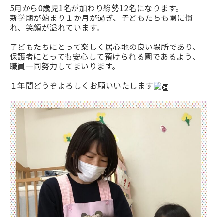
5月から0歳児1名が加わり総勢12名になります。
新学期が始まり１か月が過ぎ、子どもたちも園に慣
れ、笑顔が溢れています。
子どもたちにとって楽しく居心地の良い場所であり、
保護者にとっても安心して預けられる園であるよう、
職員一同努力してまいります。
１年間どうぞよろしくお願いいたします