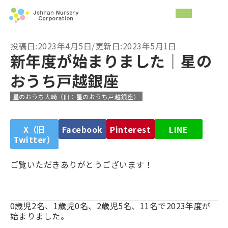
投稿日:2023年4月5日/更新日:2023年5月1日
新年度が始まりました｜星の
おうち戸越銀座
星のおうち大崎（旧：星のおうち戸越銀座）
X（旧
Facebook
Pinterest
LINE
Twitter）
ご覧いただきありがとうございます！
0歳児2名、1歳児0名、2歳児5名、11名で2023年度が
始まりました。