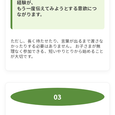
経験が、
もう一度伝えてみようとする意欲につ
ながります。
ただし、長く待たせたり、言葉が出るまで渡さな
かったりする必要はありません。 お子さまが無
理なく参加できる、短いやりとりから始めること
が大切です。
03