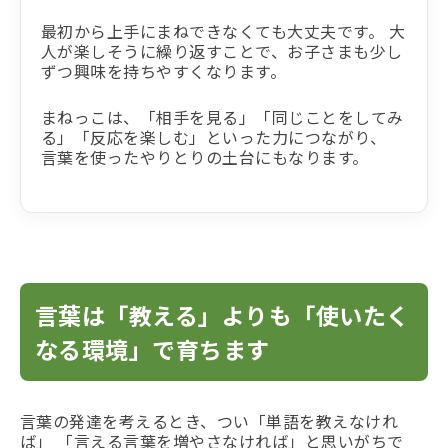
最初から上手にまねできなくても大丈夫です。 大
人が楽しそうに繰り返すことで、お子さまも少し
ずつ興味を持ちやすくなります。
まねっこは、「相手を見る」「同じことをしてみ
る」「反応を楽しむ」といった力につながり、
言葉を使ったやりとりの土台にもなります。
言葉は「教える」よりも「使いたく
なる環境」で育ちます
言葉の発達を考えるとき、つい「単語を教えなけれ
ば」 「言える言葉を増やさなければ」と思いがちで