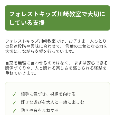
フォレストキッズ川崎教室で大切に
している支援
フォレストキッズ川崎教室では、お子さま一人ひとり
の発達段階や興味に合わせて、 言葉の土台となる力を
大切にしながら支援を行っています。
言葉を無理に言わせるのではなく、 まずは安心できる
関係づくりや、人と関わる楽しさを感じられる経験を
重ねていきます。
相手に気づき、視線を向ける
好きな遊びを大人と一緒に楽しむ
動きや音をまねする