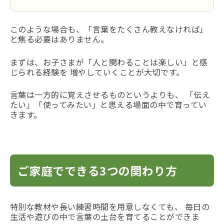
このような場合も、「言葉をたくさん教えなければ」
と焦る必要はありません。
まずは、お子さまが
「人と関わることは楽しい」
と感
じられる経験を 増やしていくことが大切です。
言葉は一方的に覚えさせるものというよりも、 「伝え
たい」「使ってみたい」と思える場面の中で育ってい
きます。
ご家庭でできる3つの関わり方
特別な教材や長い練習時間を用意しなくても、 毎日の
生活や遊びの中で言葉の土台を育てることができま