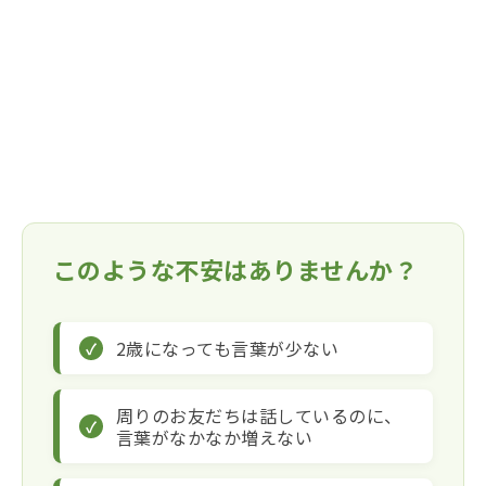
このような不安はありませんか？
2歳になっても言葉が少ない
周りのお友だちは話しているのに、
言葉がなかなか増えない