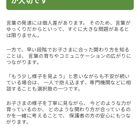
言葉の発達には個人差があります。 そのため、言葉が
ゆっくりだからといって、すぐに大きな問題があると
は限りません。
一方で、早い段階でお子さまに合った関わり方を知る
ことは、 言葉の育ちやコミュニケーションの広がりに
つながります。
「もう少し様子を見よう」と思いながらも不安が続い
ている場合は、 一人で抱え込まず、専門機関などに相
談することも選択肢の一つです。
お子さまの様子を丁寧に見ながら、 今どのような力が
育っているのか、 どのような関わり方が合っているの
かを一緒に考えることで、 保護者の方の安心にもつな
がります。