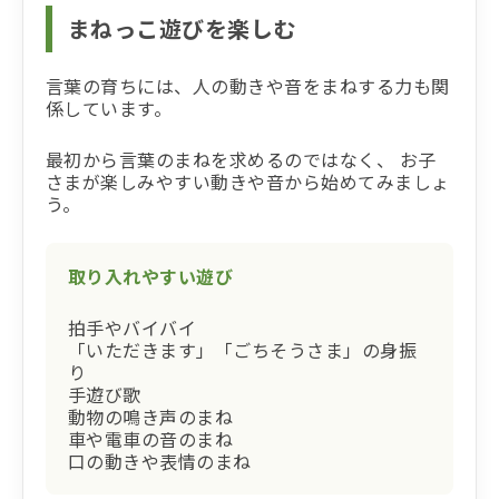
まねっこ遊びを楽しむ
言葉の育ちには、人の動きや音をまねする力も関
係しています。
最初から言葉のまねを求めるのではなく、 お子
さまが楽しみやすい動きや音から始めてみましょ
う。
取り入れやすい遊び
拍手やバイバイ
「いただきます」「ごちそうさま」の身振
り
手遊び歌
動物の鳴き声のまね
車や電車の音のまね
口の動きや表情のまね