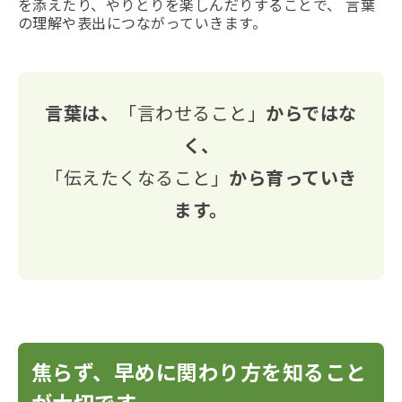
を添えたり、やりとりを楽しんだりすることで、 言葉
の理解や表出につながっていきます。
言葉は、
「言わせること」
からではな
く、
「伝えたくなること」
から育っていき
ます。
焦らず、早めに関わり方を知ること
が大切です