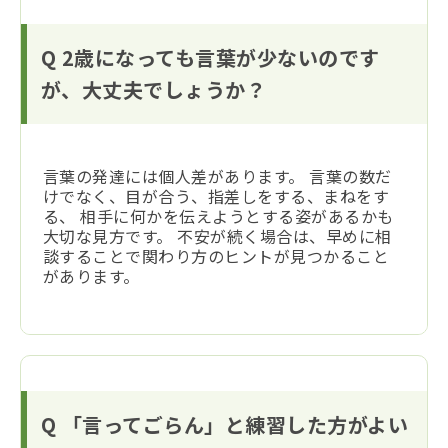
Q 2歳になっても言葉が少ないのです
が、大丈夫でしょうか？
言葉の発達には個人差があります。 言葉の数だ
けでなく、目が合う、指差しをする、まねをす
る、 相手に何かを伝えようとする姿があるかも
大切な見方です。 不安が続く場合は、早めに相
談することで関わり方のヒントが見つかること
があります。
Q 「言ってごらん」と練習した方がよい