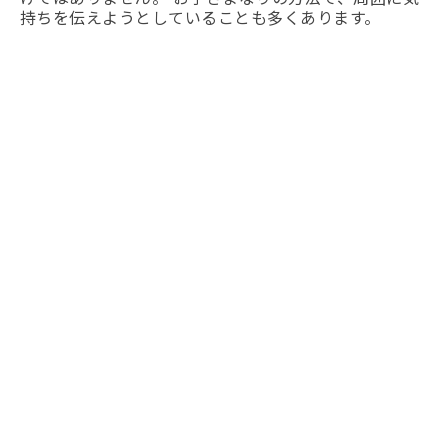
持ちを伝えようとしていることも多くあります。