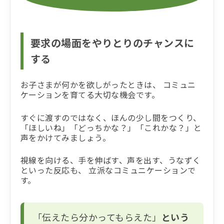
要求の場面をやりとりのチャンスに
する
お子さまが何かを欲しがったときは、 コミュニ
ケーションを育てる大切な機会です。
すぐに渡すのではなく、ほんの少し間をつくり、
「ほしいね」「どっちかな？」「これかな？」と
声をかけてみましょう。
視線を向ける、手を伸ばす、声を出す、うなずく
といった反応も、 立派なコミュニケーションで
す。
「伝えたら分かってもらえた」
という