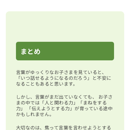
まとめ
言葉がゆっくりなお子さまを見ていると、
「いつ話せるようになるのだろう」と不安に
なることもあると思います。
しかし、言葉がまだ出ていなくても、 お子さ
まの中では「人と関わる力」「まねをする
力」 「伝えようとする力」が育っている途中
かもしれません。
大切なのは、焦って言葉を言わせようとする