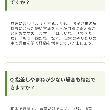
ですか？
無理に言わせようとするよりも、 お子さまの気
持ちに合った短い言葉を大人が自然に添えるこ
とをおすすめします。 「ほしいね」「できた
ね」「もう一回だね」など、 日常のやりとりの
中で言葉を聞く経験を増やしていきましょう。
Q 指差しやまねが少ない場合も相談で
きますか？
相談できます。 言葉だけでなく、視線、指差