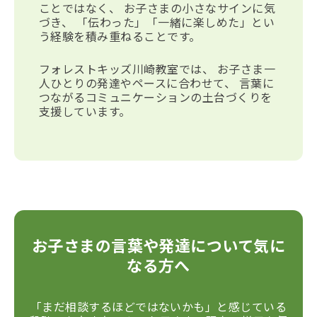
ことではなく、 お子さまの小さなサインに気
づき、
「伝わった」「一緒に楽しめた」
とい
う経験を積み重ねることです。
フォレストキッズ川崎教室では、 お子さま一
人ひとりの発達やペースに合わせて、 言葉に
つながるコミュニケーションの土台づくりを
支援しています。
お子さまの言葉や発達について気に
なる方へ
「まだ相談するほどではないかも」と感じている