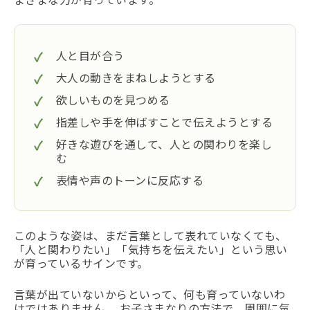
人と目が合う
大人の動きをまねしようとする
欲しいものを見つめる
指差しや手を伸ばすことで伝えようとする
好きな遊びを通して、人との関わりを楽し
む
表情や声のトーンに反応する
このような姿は、まだ言葉として表れていなくても、
「人と関わりたい」「気持ちを伝えたい」という思い
が育っているサインです。
言葉が出ていないからといって、何も育っていないわ
けではありません。 お子さまなりの方法で、周囲に気