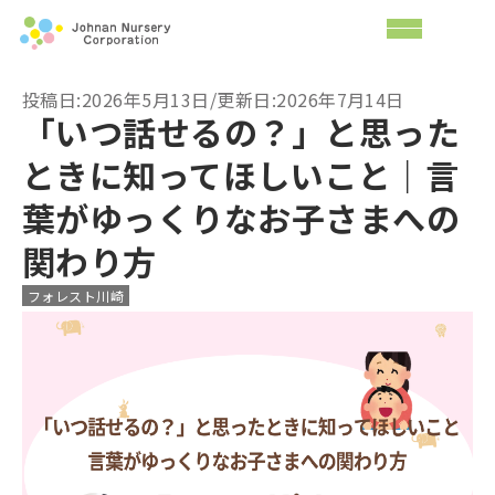
投稿日:2026年5月13日/更新日:2026年7月14日
「いつ話せるの？」と思った
ときに知ってほしいこと｜言
葉がゆっくりなお子さまへの
関わり方
フォレスト川崎