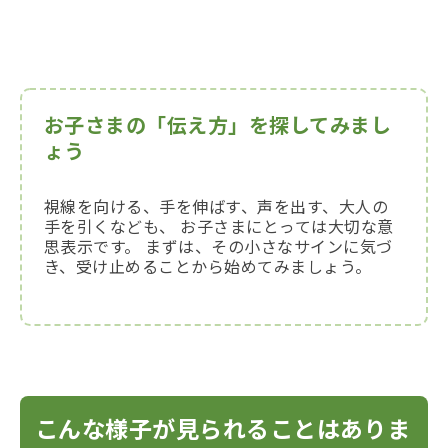
お子さまの「伝え方」を探してみまし
ょう
視線を向ける、手を伸ばす、声を出す、大人の
手を引くなども、 お子さまにとっては大切な意
思表示です。 まずは、その小さなサインに気づ
き、受け止めることから始めてみましょう。
こんな様子が見られることはありま