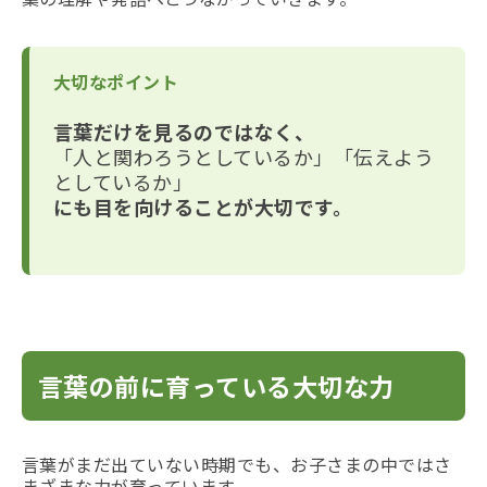
大切なポイント
言葉だけを見るのではなく、
「人と関わろうとしているか」「伝えよう
としているか」
にも目を向けることが大切です。
言葉の前に育っている大切な力
言葉がまだ出ていない時期でも、お子さまの中ではさ
まざまな力が育っています。