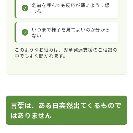
名前を呼んでも反応が薄いように感
じる
いつまで様子を見てよいのか分から
ない
このようなお悩みは、児童発達支援のご相談の
中でもよく聞かれます。
言葉は、ある日突然出てくるもので
はありません