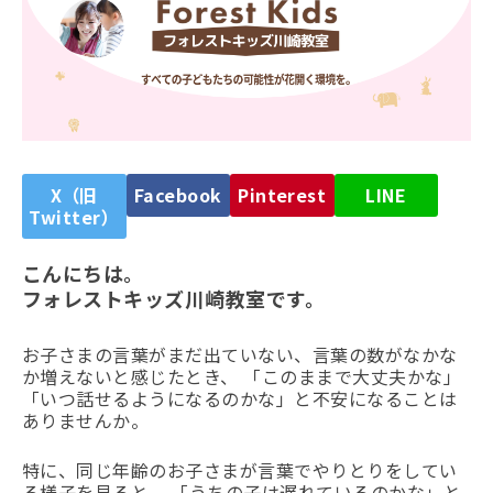
X（旧
Facebook
Pinterest
LINE
Twitter）
こんにちは。
フォレストキッズ川崎教室です。
お子さまの言葉がまだ出ていない、言葉の数がなかな
か増えないと感じたとき、 「このままで大丈夫かな」
「いつ話せるようになるのかな」と不安になることは
ありませんか。
特に、同じ年齢のお子さまが言葉でやりとりをしてい
る様子を見ると、 「うちの子は遅れているのかな」と