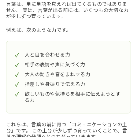
言葉は、単に単語を覚えれば出てくるものではありま
せん。 実は、言葉が出る前には、いくつもの大切な力
が少しずつ育っています。
例えば、次のような力です。
人と目を合わせる力
相手の表情や声に気づく力
大人の動きや音をまねする力
指差しや身振りで伝える力
欲しいものや気持ちを相手に伝えようとす
る力
これらは、言葉の前に育つ
「コミュニケーションの土
台」
です。 この土台が少しずつ育っていくことで、言
葉の理解や発語へとつながっていきます。