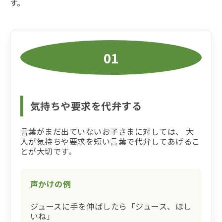
す。
01
気持ちや要求を代弁する
言葉がまだ出ていないお子さまに対しては、 大
人が気持ちや要求を短い言葉で代弁してあげるこ
とが大切です。
声かけの例
ジュースに手を伸ばしたら「ジュース、ほし
いね」