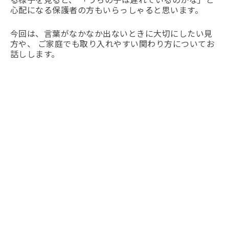
心配になる保護者の方もいらっしゃると思います。
今回は、言葉がなかなか出ないときに大切にしたい見
方や、 ご家庭でも取り入れやすい関わり方についてお
話しします。