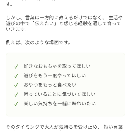
す。
しかし、言葉は一方的に教えるだけではなく、 生活や
遊びの中で「伝えたい」と感じる経験を通して育って
いきます。
例えば、次のような場面です。
好きなおもちゃを取ってほしい
遊びをもう一度やってほしい
おやつをもっと食べたい
困っていることに気づいてほしい
楽しい気持ちを一緒に味わいたい
そのタイミングで大人が気持ちを受け止め、 短い言葉