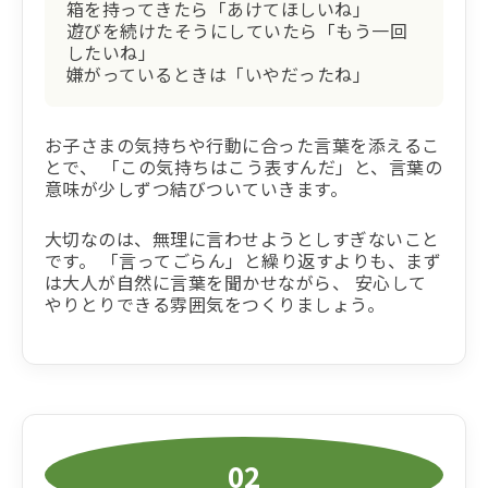
箱を持ってきたら「あけてほしいね」
遊びを続けたそうにしていたら「もう一回
したいね」
嫌がっているときは「いやだったね」
お子さまの気持ちや行動に合った言葉を添えるこ
とで、 「この気持ちはこう表すんだ」と、言葉の
意味が少しずつ結びついていきます。
大切なのは、無理に言わせようとしすぎないこと
です。 「言ってごらん」と繰り返すよりも、まず
は大人が自然に言葉を聞かせながら、 安心して
やりとりできる雰囲気をつくりましょう。
02