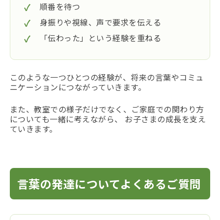
順番を待つ
身振りや視線、声で要求を伝える
「伝わった」という経験を重ねる
このような一つひとつの経験が、将来の言葉やコミュ
ニケーションにつながっていきます。
また、教室での様子だけでなく、ご家庭での関わり方
についても一緒に考えながら、 お子さまの成長を支え
ていきます。
言葉の発達についてよくあるご質問