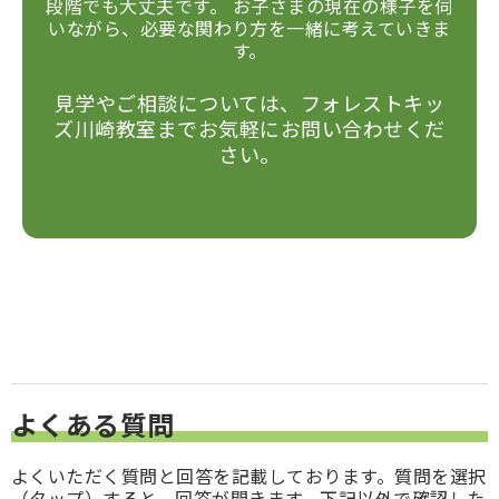
段階でも大丈夫です。 お子さまの現在の様子を伺
いながら、必要な関わり方を一緒に考えていきま
す。
見学やご相談については、フォレストキッ
ズ川崎教室までお気軽にお問い合わせくだ
さい。
よくある質問
よくいただく質問と回答を記載しております。質問を選択
（タップ）すると、回答が開きます。下記以外で確認した