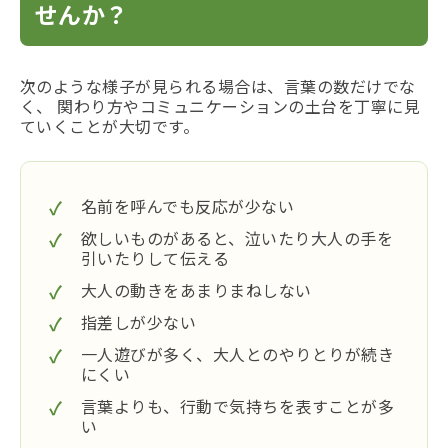
せんか？
次のような様子が見られる場合は、言葉の数だけでな
く、 関わり方やコミュニケーションの土台を丁寧に見
ていくことが大切です。
名前を呼んでも反応が少ない
欲しいものがあると、泣いたり大人の手を
引いたりして伝える
大人の動きをあまりまねしない
指差しが少ない
一人遊びが多く、大人とのやりとりが続き
にくい
言葉よりも、行動で気持ちを表すことが多
い