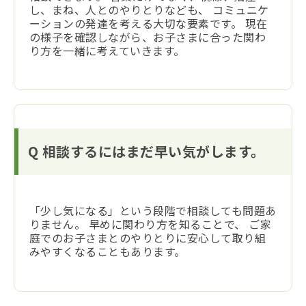
し、まね、人とのやりとりなども、 コミュニケ
ーションの発達を考える大切な要素です。 現在
の様子を確認しながら、お子さまに合った関わ
り方を一緒に考えていきます。
Q 相談するにはまだ早い気がします。
「少し気になる」という段階で相談しても問題あ
りません。 早めに関わり方を知ることで、 ご家
庭でのお子さまとのやりとりに安心して取り組
みやすくなることもあります。