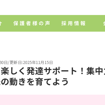
30日/更新日:2025年11月15日
で楽しく発達サポート！集中
先の動きを育てよう