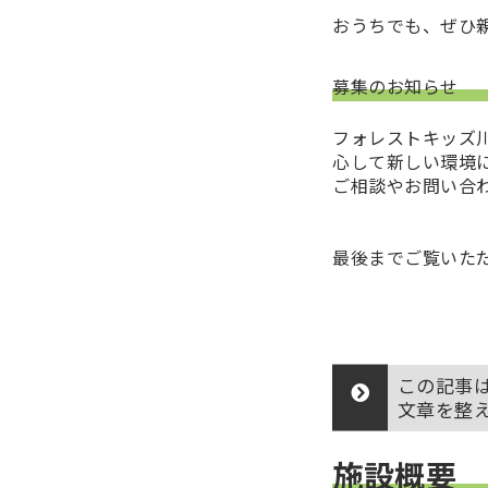
おうちでも、ぜひ
募集のお知らせ
フォレストキッズ
心して新しい環境
ご相談やお問い合
最後までご覧いた
この記事は
文章を整
施設概要